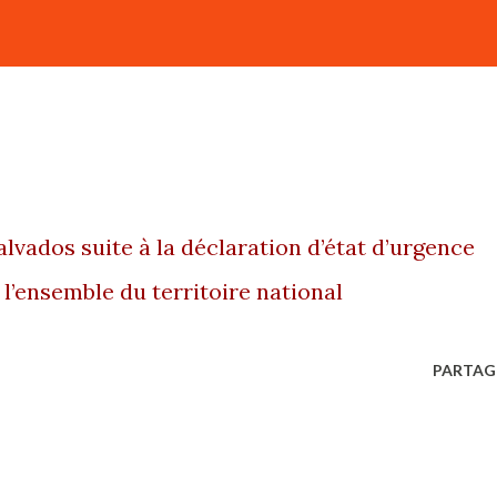
 l’ensemble du territoire national
PARTAG