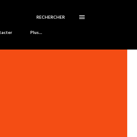
RECHERCHER
tacter
Plus…