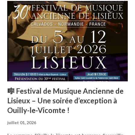
compréhension.
🎼 Festival de Musique Ancienne de
Lisieux – Une soirée d’exception à
Ouilly-le-Vicomte !
juillet 01, 2026