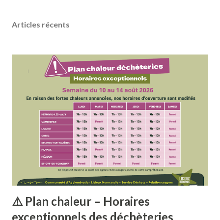
Articles récents
⚠️ Plan chaleur – Horaires
exceptionnels des déchèteries