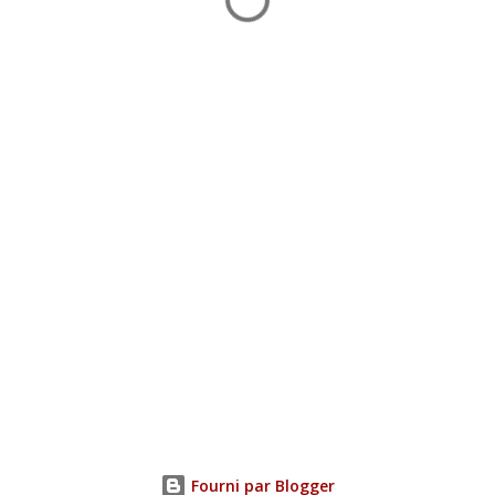
Fourni par Blogger