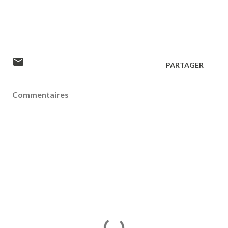
PARTAGER
Commentaires