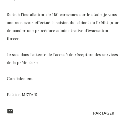
Suite à l’installation de 150 caravanes sur le stade, je vous
annonce avoir effectué la saisine du cabinet du Préfet pour
demander une procédure administrative d’évacuation
forcée.
Je suis dans l’attente de l’accusé de réception des services
de la préfecture.
Cordialement
Patrice METAIS
PARTAGER