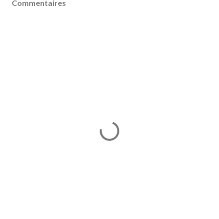
Commentaires