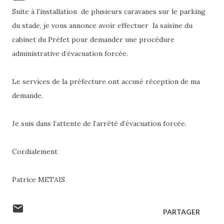
Suite à l’installation de plusieurs caravanes sur le parking
du stade, je vous annonce avoir effectuer la saisine du
cabinet du Préfet pour demander une procédure
administrative d’évacuation forcée.
Le services de la préfecture ont accusé réception de ma
demande.
Je suis dans l’attente de l’arrêté d’évacuation forcée.
Cordialement
Patrice METAIS
PARTAGER