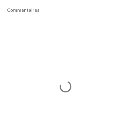
Commentaires