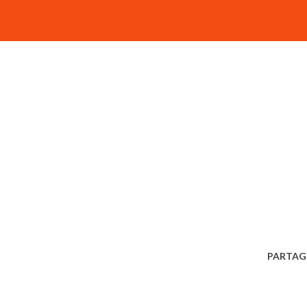
PARTAG