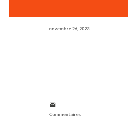
novembre 26, 2023
Commentaires