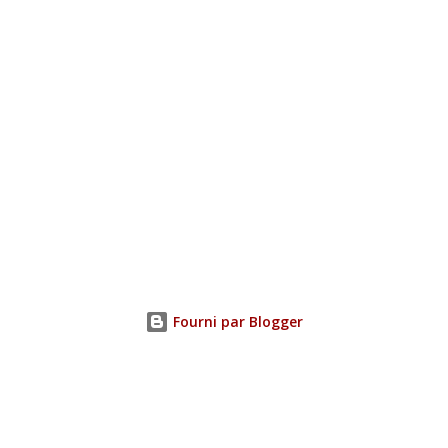
Fourni par Blogger