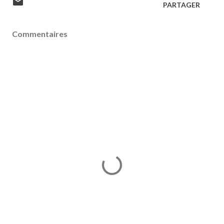
PARTAGER
Commentaires