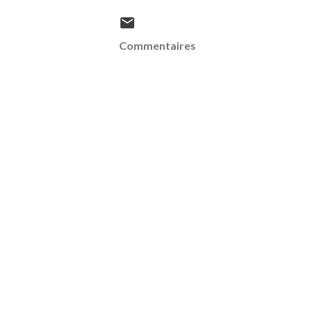
Commentaires