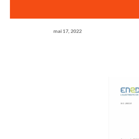
mai 17, 2022