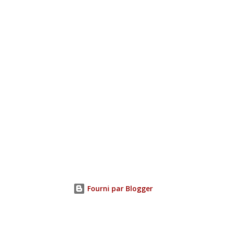
Fourni par Blogger