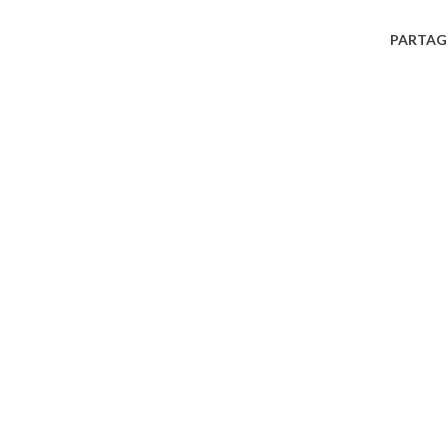
PARTAG